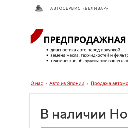
АВТОСЕРВИС «БЕЛИЗАР»
О нас
›
Авто из Японии
›
Продажа автомо
В наличии Hon