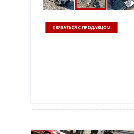
СВЯЗАТЬСЯ С ПРОДАВЦОМ