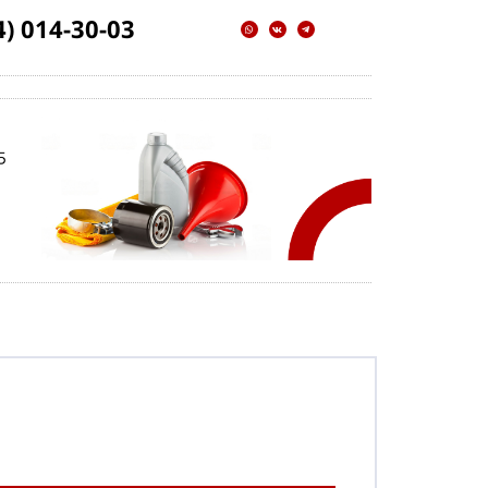
4) 014-30-03