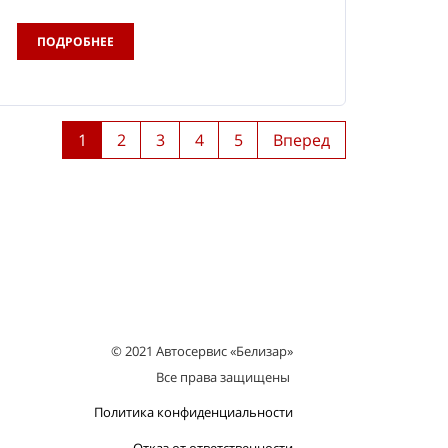
ПОДРОБНЕЕ
1
2
3
4
5
Вперед
© 2021 Автосервис «Белизар»
Все права защищены
Политика конфиденциальности