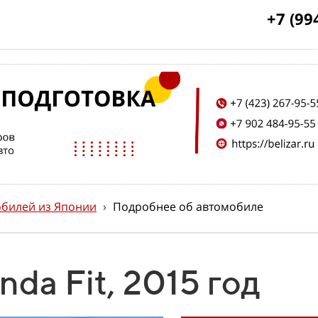
+7 (99
билей из Японии
›
Подробнее об автомобиле
da Fit, 2015 год